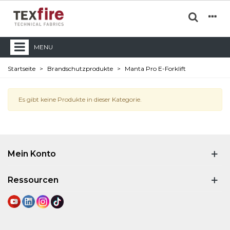
MENU
Startseite
>
Brandschutzprodukte
>
Manta Pro E-Forklift
Es gibt keine Produkte in dieser Kategorie.
Mein Konto
Ressourcen