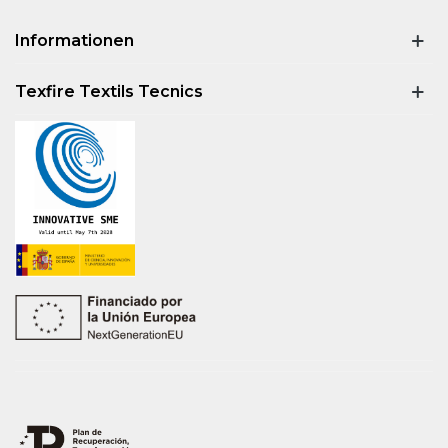
Informationen
Texfire Textils Tecnics