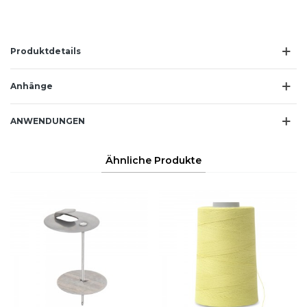
Produktdetails
Anhänge
ANWENDUNGEN
Ähnliche Produkte