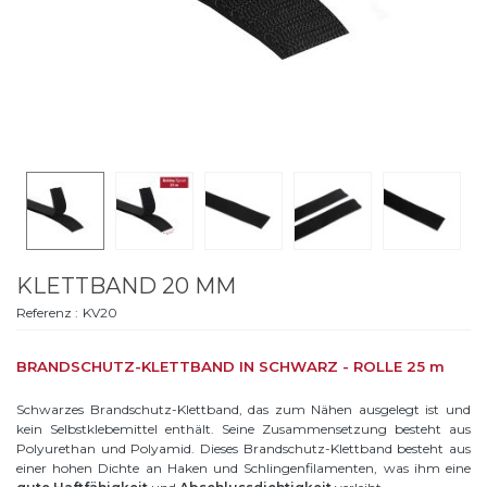
KLETTBAND 20 MM
Referenz :
KV20
BRANDSCHUTZ-KLETTBAND IN SCHWARZ - ROLLE 25 m
Schwarzes Brandschutz-Klettband, das zum Nähen ausgelegt ist und
kein Selbstklebemittel enthält. Seine Zusammensetzung besteht aus
Polyurethan und Polyamid. Dieses Brandschutz-Klettband besteht aus
einer hohen Dichte an Haken und Schlingenfilamenten, was ihm eine