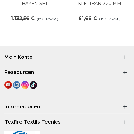
HAKEN-SET
KLETTBAND 20 MM
1.132,56 €
61,66 €
(inkl. MwSt.)
(inkl. MwSt.)
Mein Konto
Ressourcen
Informationen
Texfire Textils Tecnics