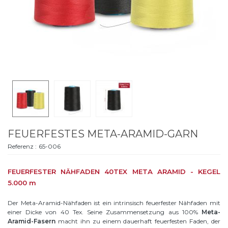
FEUERFESTES META-ARAMID-GARN
Referenz :
65-006
FEUERFESTER NÄHFADEN 40TEX META ARAMID - KEGEL
5.000 m
Der Meta-Aramid-Nähfaden ist ein intrinsisch feuerfester Nähfaden mit
einer Dicke von 40 Tex. Seine Zusammensetzung aus 100%
Meta-
Aramid-Fasern
macht ihn zu einem dauerhaft feuerfesten Faden, der