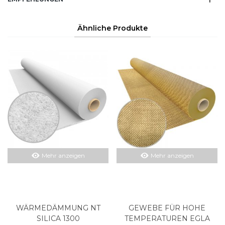
Ähnliche Produkte
Mehr anzeigen
Mehr anzeigen
WÄRMEDÄMMUNG NT
GEWEBE FÜR HOHE
SILICA 1300
TEMPERATUREN EGLA