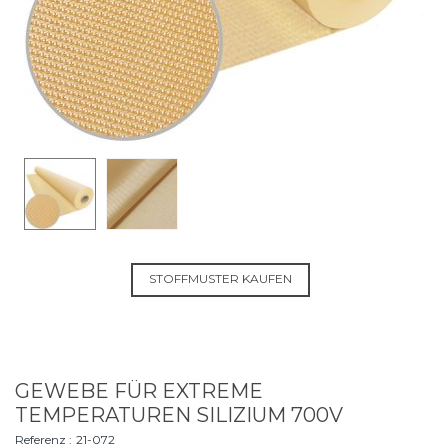
STOFFMUSTER KAUFEN
GEWEBE FÜR EXTREME
TEMPERATUREN SILIZIUM 700V
Referenz :
21-072