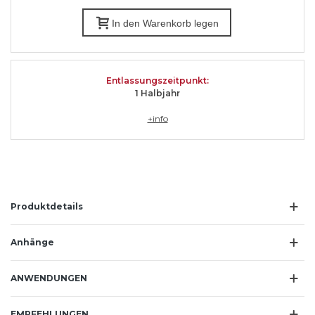
In den Warenkorb legen
Entlassungszeitpunkt:
1 Halbjahr
+info
Produktdetails
Anhänge
ANWENDUNGEN
EMPFEHLUNGEN