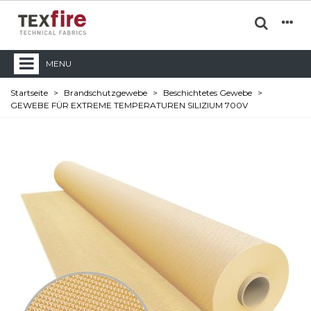
MENU
Startseite
>
Brandschutzgewebe
>
Beschichtetes Gewebe
>
GEWEBE FÜR EXTREME TEMPERATUREN SILIZIUM 700V