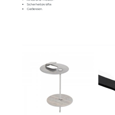
Sicherheitskräfte.
Gießereien.