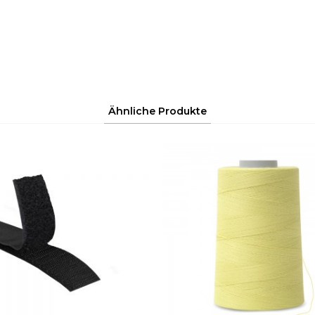
Ähnliche Produkte