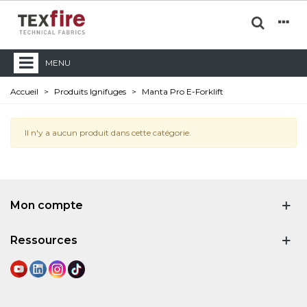
MENU
Accueil
>
Produits Ignifuges
>
Manta Pro E-Forklift
Il n'y a aucun produit dans cette catégorie.
Mon compte
Ressources