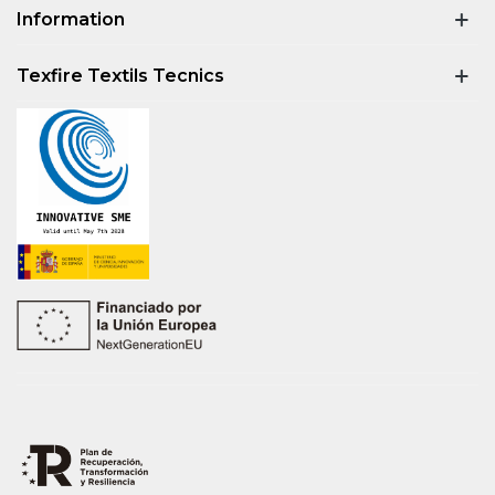
Information
Texfire Textils Tecnics