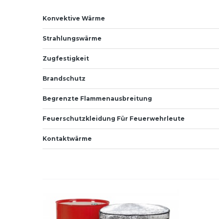
Konvektive Wärme
Strahlungswärme
Zugfestigkeit
Brandschutz
Begrenzte Flammenausbreitung
Feuerschutzkleidung Für Feuerwehrleute
Kontaktwärme