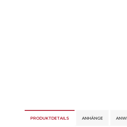
PRODUKTDETAILS
ANHÄNGE
ANW