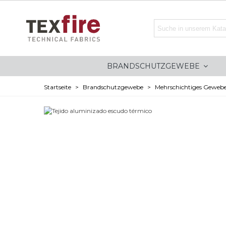
BRANDSCHUTZGEWEBE
Startseite
>
Brandschutzgewebe
>
Mehrschichtiges Geweb