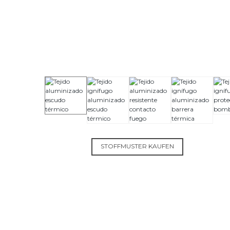
STOFFMUSTER KAUFEN