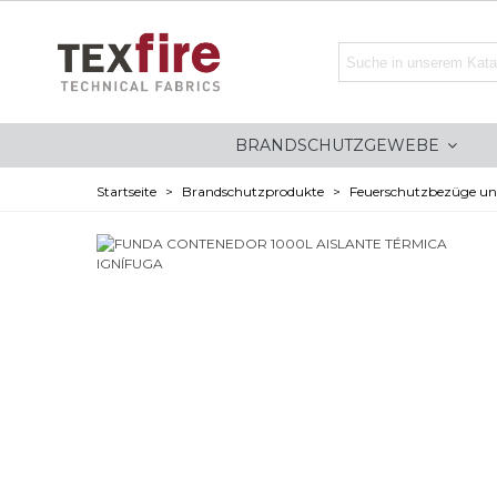
BRANDSCHUTZGEWEBE
Startseite
>
Brandschutzprodukte
>
Feuerschutzbezüge u