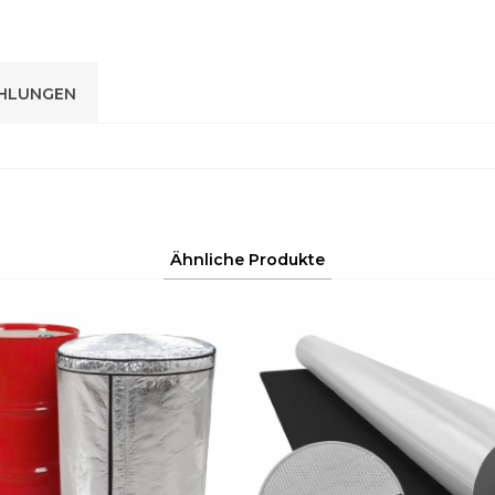
HLUNGEN
Ähnliche Produkte