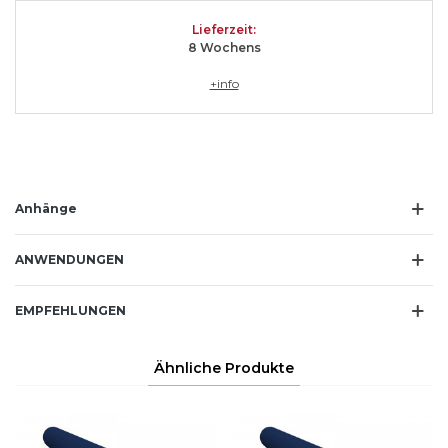
Lieferzeit
:
8 Wochen
s
+info
Anhänge
ANWENDUNGEN
EMPFEHLUNGEN
Ähnliche Produkte