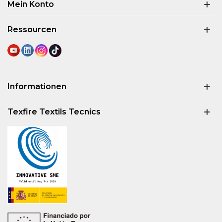
Mein Konto
Ressourcen
Informationen
Texfire Textils Tecnics