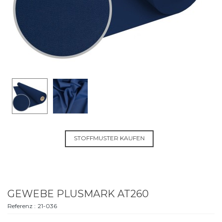
STOFFMUSTER KAUFEN
GEWEBE PLUSMARK AT260
Referenz :
21-036