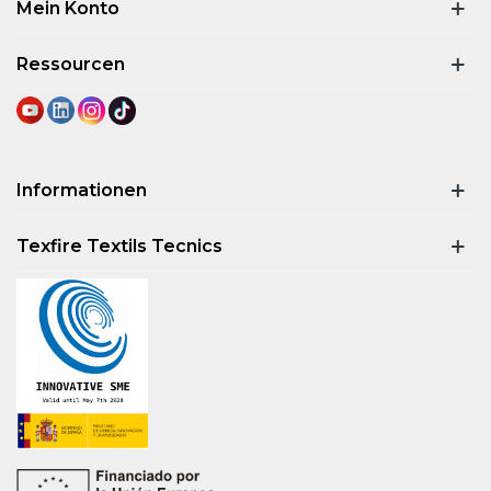
Mein Konto
Ressourcen
Informationen
Texfire Textils Tecnics