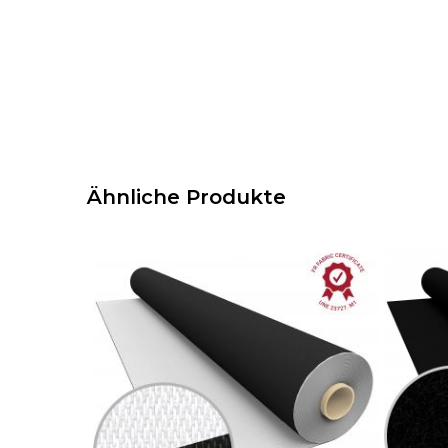
Ähnliche Produkte