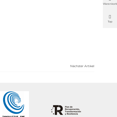
Warenkor
Top
Nächster Artikel