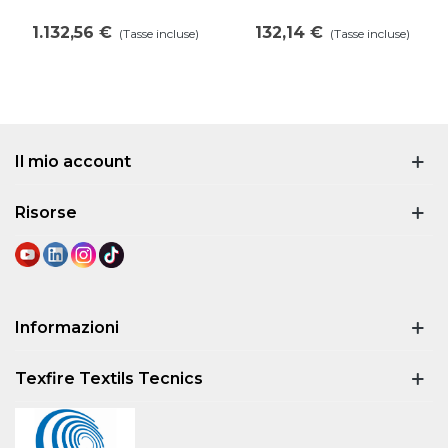
1.132,56 €
132,14 €
(Tasse incluse)
(Tasse incluse)
Il mio account
Risorse
Informazioni
Texfire Textils Tecnics