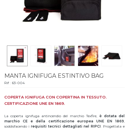
MANTA IGNIFUGA ESTINTIVO BAG
Rif :
63-004
COPERTA IGNIFUGA CON COPERTINA IN TESSUTO.
CERTIFICAZIONE UNE EN 1869.
La coperta ignifuga antincendio del marchio Texfire,
è dotata del
marchio CE e della certificazione europea UNE EN 1869
,
soddisfacendo i
requisiti tecnici dettagliati nel RIPCI
. Progettata e