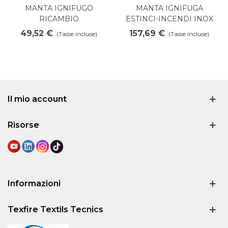
MANTA IGNIFUGO
MANTA IGNIFUGA
RICAMBIO
ESTINCI-INCENDI INOX
49,52 €
157,69 €
(Tasse incluse)
(Tasse incluse)
Il mio account
Risorse
Informazioni
Texfire Textils Tecnics