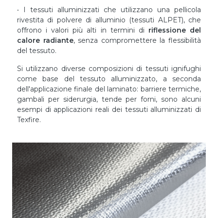
·
I tessuti alluminizzati che utilizzano una pellicola
rivestita di polvere di alluminio (tessuti ALPET), che
offrono i valori più alti in termini di
riflessione del
calore radiante
, senza compromettere la flessibilità
del tessuto.
Si utilizzano diverse composizioni di tessuti ignifughi
come base del tessuto alluminizzato, a seconda
dell'applicazione finale del laminato: barriere termiche,
gambali per siderurgia, tende per forni, sono alcuni
esempi di applicazioni reali dei tessuti alluminizzati di
Texfire.