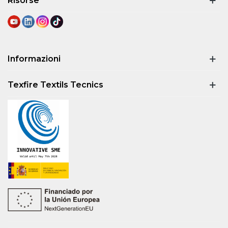
Risorse
Informazioni
Texfire Textils Tecnics