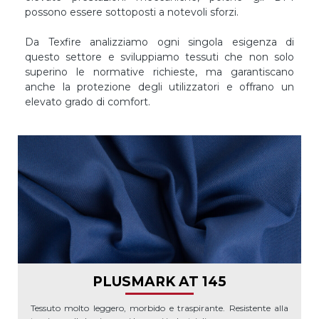
possono essere sottoposti a notevoli sforzi.
Da Texfire analizziamo ogni singola esigenza di
questo settore e sviluppiamo tessuti che non solo
superino le normative richieste, ma garantiscano
anche la protezione degli utilizzatori e offrano un
elevato grado di comfort.
PLUSMARK AT 145
Tessuto molto leggero, morbido e traspirante. Resistente alla