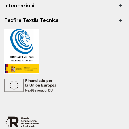
Informazioni
Texfire Textils Tecnics