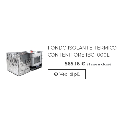
FONDO ISOLANTE TERMICO
CONTENITORE IBC 1000L
565,16 €
(Tasse incluse)
Vedi di più