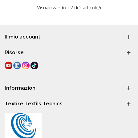
Visualizzando
1
-2 di 2 articolo/i
Il mio account
Risorse
Informazioni
Texfire Textils Tecnics