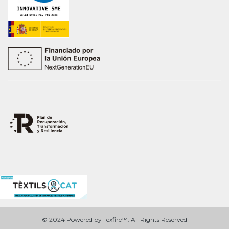
© 2024 Powered by Texfire™. All Rights Reserved