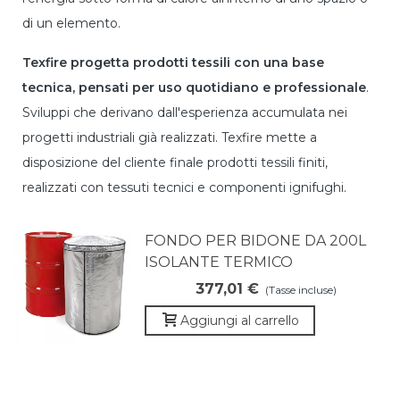
di un elemento.
Texfire progetta prodotti tessili con una base
tecnica, pensati per uso quotidiano e professionale
.
Sviluppi che derivano dall'esperienza accumulata nei
progetti industriali già realizzati. Texfire mette a
disposizione del cliente finale prodotti tessili finiti,
realizzati con tessuti tecnici e componenti ignifughi.
FONDO PER BIDONE DA 200L
ISOLANTE TERMICO
377,01 €
(Tasse incluse)
Aggiungi al carrello