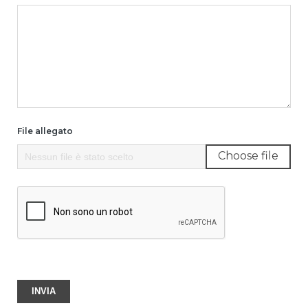
File allegato
Choose file