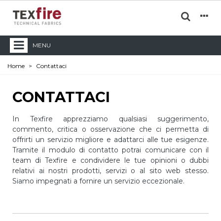
MENU
Home
>
Contattaci
CONTATTACI
In Texfire apprezziamo qualsiasi suggerimento,
commento, critica o osservazione che ci permetta di
offrirti un servizio migliore e adattarci alle tue esigenze.
Tramite il modulo di contatto potrai comunicare con il
team di Texfire e condividere le tue opinioni o dubbi
relativi ai nostri prodotti, servizi o al sito web stesso.
Siamo impegnati a fornire un servizio eccezionale.