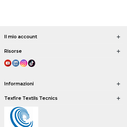
Il mio account
Risorse
Informazioni
Texfire Textils Tecnics