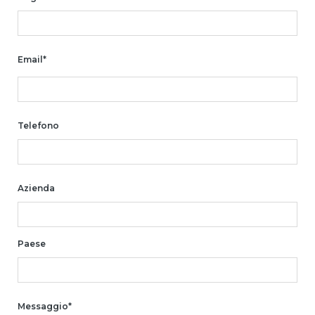
Email*
Telefono
Azienda
Paese
Messaggio*