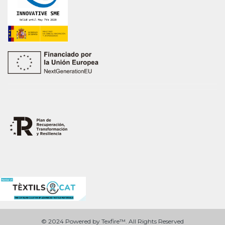
© 2024 Powered by Texfire™. All Rights Reserved