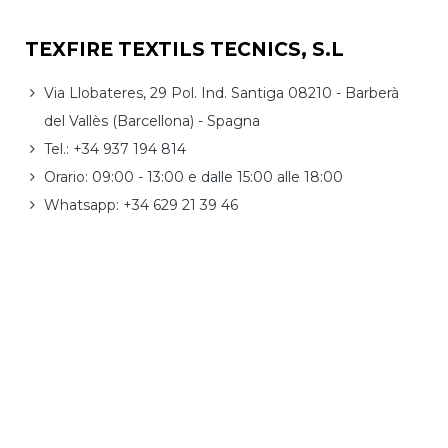
TEXFIRE TEXTILS TECNICS, S.L
Via Llobateres, 29 Pol. Ind. Santiga 08210 - Barberà
del Vallès (Barcellona) - Spagna
Tel.: +34 937 194 814
Orario: 09:00 - 13:00 e dalle 15:00 alle 18:00
Whatsapp: +34 629 21 39 46