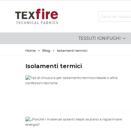
TESSUTI IGNIFUGHI
Home
>
Blog
>
Isolamenti termici
Isolamenti termici