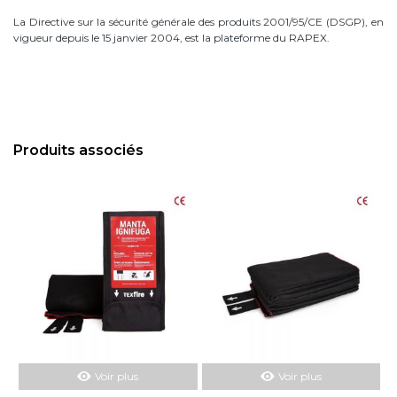
La Directive sur la sécurité générale des produits 2001/95/CE (DSGP), en
vigueur depuis le 15 janvier 2004, est la plateforme du RAPEX.
Produits associés
Voir plus
Voir plus