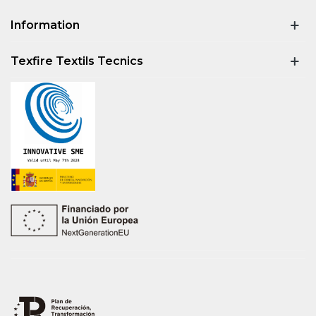
Information
Texfire Textils Tecnics