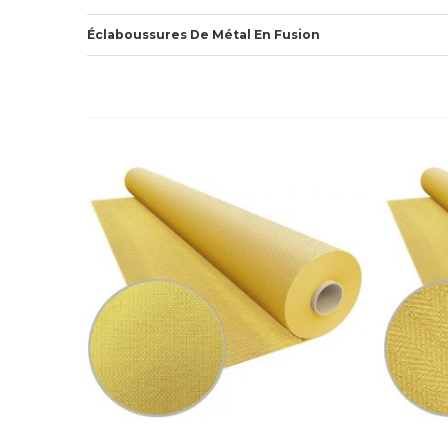
Éclaboussures De Métal En Fusion