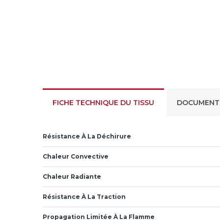
FICHE TECHNIQUE DU TISSU
DOCUMENT
Résistance À La Déchirure
Chaleur Convective
Chaleur Radiante
Résistance À La Traction
Propagation Limitée À La Flamme