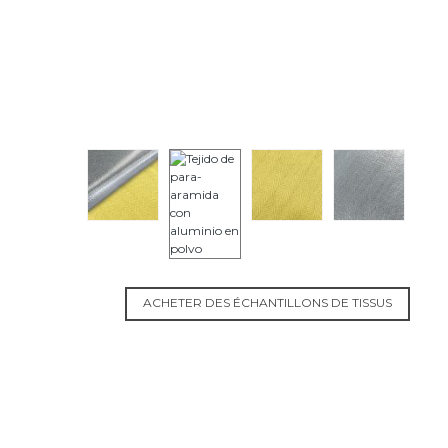
ACHETER DES ÉCHANTILLONS DE TISSUS