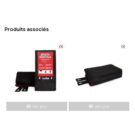
Produits associés
Voir plus
Voir plus