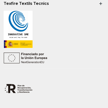
Texfire Textils Tecnics