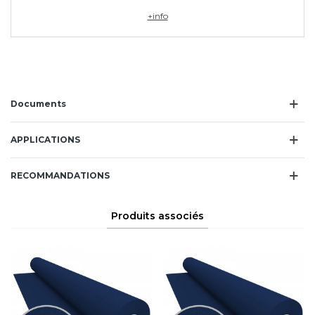
+info
Documents
APPLICATIONS
RECOMMANDATIONS
Produits associés