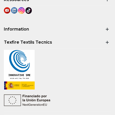
Information
Texfire Textils Tecnics