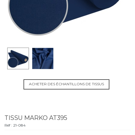
ACHETER DES ÉCHANTILLONS DE TISSUS
TISSU MARKO AT395
Réf :
21-084