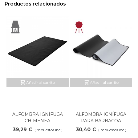
Productos relacionados
Añadir al carrito
Añadir al carrito
ALFOMBRA IGNÍFUGA
ALFOMBRA IGNÍFUGA
CHIMENEA
PARA BARBACOA
39,29 €
30,40 €
(Impuestos inc.)
(Impuestos inc.)