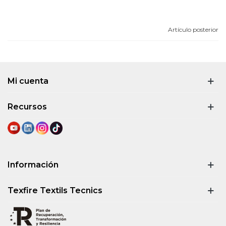
Artículo posterior
Mi cuenta
Recursos
Información
Texfire Textils Tecnics