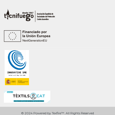
© 2024 Powered by Texfire™. All Rights Reserved