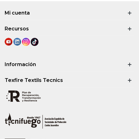
Mi cuenta
Recursos
Información
Texfire Textils Tecnics