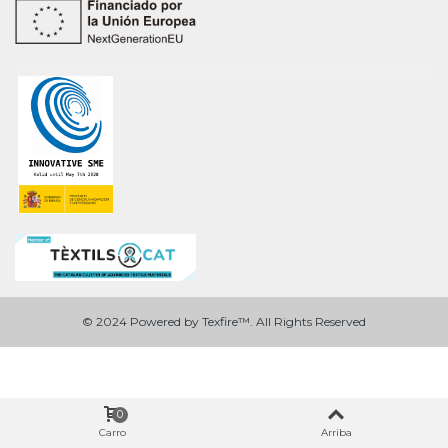
© 2024 Powered by Texfire™. All Rights Reserved
0
Carro
Arriba