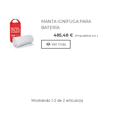
MANTA IGNÍFUGA PARA
BATERÍA
485,48 €
(Impuestos inc.)
Ver más
Mostrando
1
-2 de 2 artículo(s)