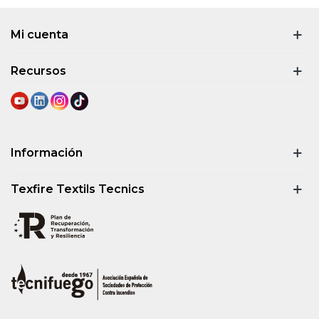
Mi cuenta
Recursos
Información
Texfire Textils Tecnics