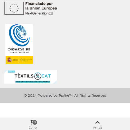
© 2024 Powered by Texfire™. All Rights Reserved
0
Carro
Arriba