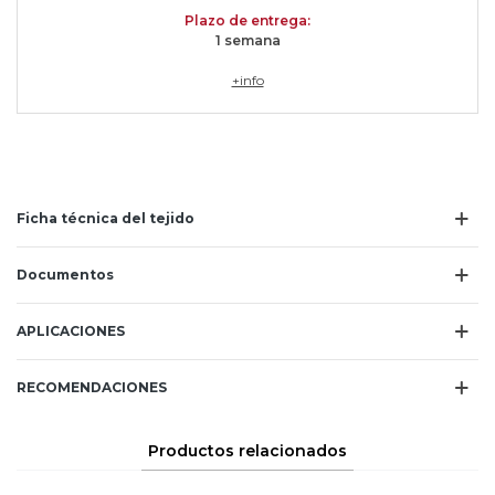
Plazo de entrega:
1 semana
+info
Ficha técnica del tejido
Documentos
APLICACIONES
RECOMENDACIONES
Productos relacionados