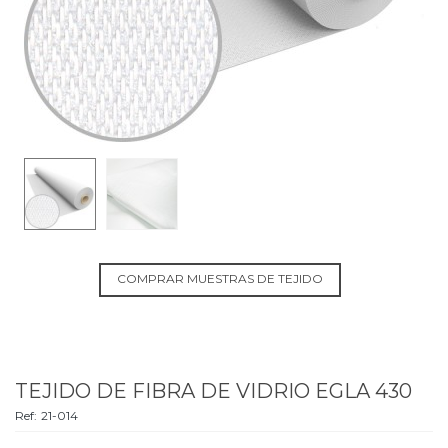
COMPRAR MUESTRAS DE TEJIDO
TEJIDO DE FIBRA DE VIDRIO EGLA 430
Ref:
21-014