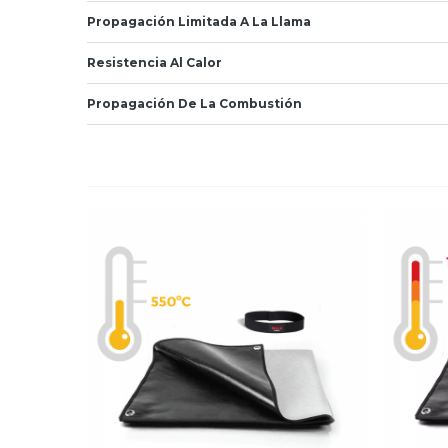
Propagación Limitada A La Llama
Resistencia Al Calor
Propagación De La Combustión