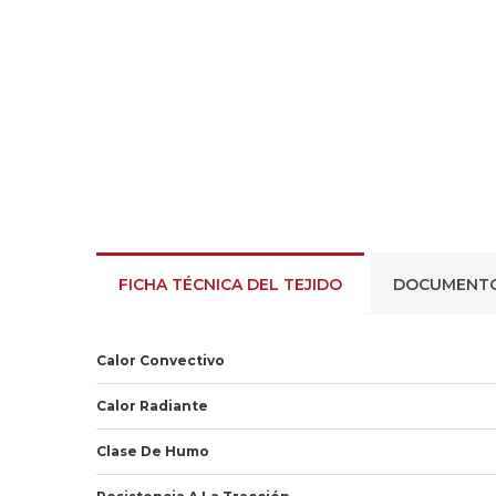
FICHA TÉCNICA DEL TEJIDO
DOCUMENT
Calor Convectivo
Calor Radiante
Clase De Humo