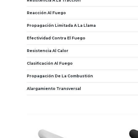
Resistencia A La Tracción
Reacción Al Fuego
Propagación Limitada A La Llama
Efectividad Contra El Fuego
Resistencia Al Calor
Clasificación Al Fuego
Propagación De La Combustión
Alargamiento Transversal