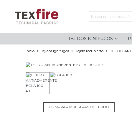
TEJIDOS IGNÍFUGOS
P
Inicio
>
Tejidos ignífugos
>
Tejido recubierto
>
TEJIDO ANT
COMPRAR MUESTRAS DE TEJIDO