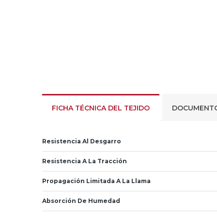
FICHA TÉCNICA DEL TEJIDO
DOCUMENT
Resistencia Al Desgarro
Resistencia A La Tracción
Propagación Limitada A La Llama
Absorción De Humedad