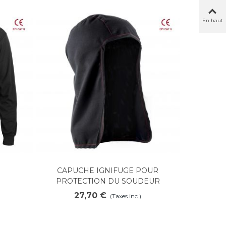
En haut
CAPUCHE IGNIFUGE POUR
Ajouter au panier
PROTECTION DU SOUDEUR
27,70 €
(Taxes inc.)