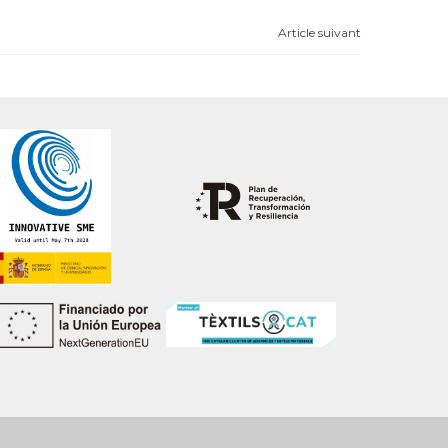
Article suivant