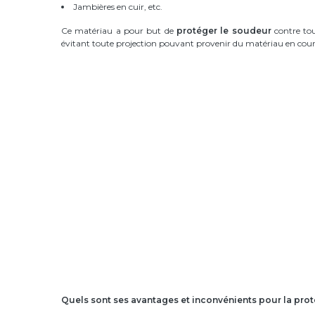
Jambières en cuir, etc.
Ce matériau a pour but de
protéger le soudeur
contre to
évitant toute projection pouvant provenir du matériau en cour
Quels sont ses avantages et inconvénients pour la prot