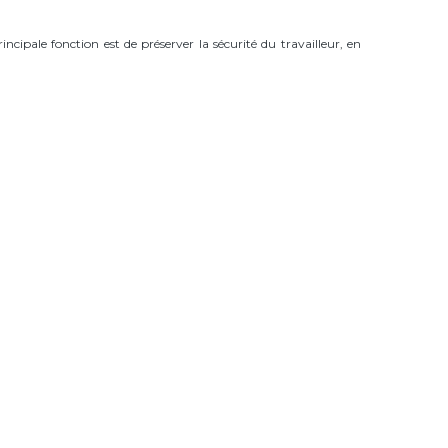
principale fonction est de préserver la sécurité du travailleur, en