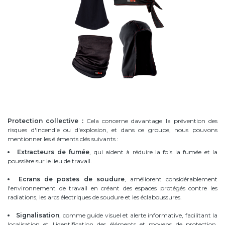
Protection collective :
Cela concerne davantage la prévention des
risques d'incendie ou d'explosion, et dans ce groupe, nous pouvons
mentionner les éléments clés suivants :
Extracteurs de fumée
, qui aident à réduire la fois la fumée et la
poussière sur le lieu de travail.
Ecrans de postes de soudure
, améliorent considérablement
l'environnement de travail en créant des espaces protégés contre les
radiations, les arcs électriques de soudure et les éclaboussures.
Signalisation
, comme guide visuel et alerte informative, facilitant la
localisation et l'identification des éléments et moyens de protection,