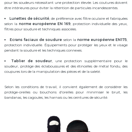
pour les soudeurs nécessitant une protection élevée. Les coutures doivent
être intérieures pour éviter la rétention de particules incandescentes.
Lunettes de sécurité
, de préférence avec filtre oculaire et fabriquées
selon la
norme européenne EN 169
, protection individuelle des yeux,
filtres pour soudure et techniques associées.
Ecrans faciaux de soudure
selon la
norme européenne EN175
,
protection individuelle. Équipements pour protéger les yeux et le visage
pendant la soudure et les techniques connexes.
Tablier de soudeur
, une protection supplémentaire pour le
soudeur, protège des éclaboussures et des étincelles de métal fondu, des
coupures lors de la manipulation des pièces et de la saleté.
Selon les conditions de travail, il convient également de considérer les
protège-oreilles ou bouchons d'oreilles pour minimiser le bruit, les
bandanas, les cagoules, les harnais ou les ceintures de sécurité.