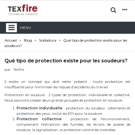
MENU
Accueil
>
Blog
>
Soldadura
>
Qué tipo de protection existe pour les
soudeurs?
Qué tipo de protection existe pour les soudeurs?
par
Texfire
Il existe un concept qui doit rester présent : toute protection est
insuffisante pour minimiser les risques d'accidents du travail.
Prévention en soudure : 2 types de protection, individuelle et collective.
Nous pouvons classer deux grands groupes de protection en soudure :
Protection individuelle
: protection du soudeur, vêtements et
protection des yeux, inclut les EPI pour la soudure.
Protection collective
: protection de l'environnement,
comprenant l'extraction des fumées, les écrans de postes de
soudure, la signalisation, la protection contre les incendies.