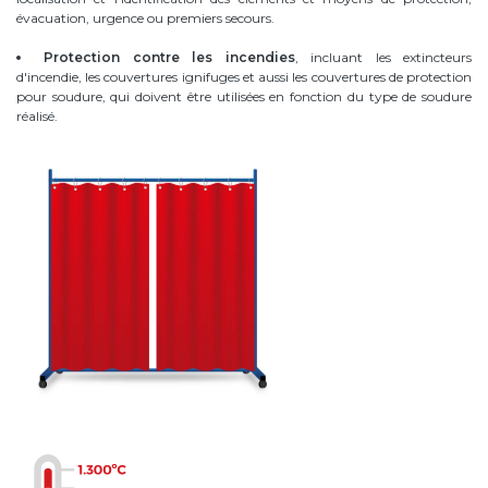
évacuation, urgence ou premiers secours.
Protection contre les incendies
, incluant les extincteurs
d'incendie, les couvertures ignifuges et aussi les couvertures de protection
pour soudure, qui doivent être utilisées en fonction du type de soudure
réalisé.