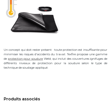
Un concept qui doit rester présent : toute protection est insuffisante pour
minimiser les risques d'accidents du travail. Texfire propose une gamme
de
protection pour soudure
Weld, qui inclut des couvertures ignifuges de
différents niveaux de protection pour la soudure selon le type de
technique de soudage appliqué.
Produits associés