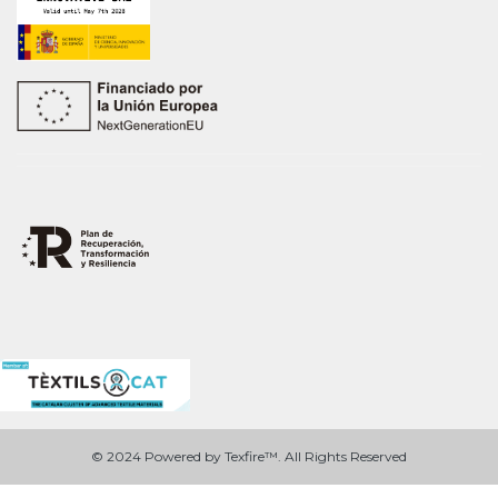
© 2024 Powered by Texfire™. All Rights Reserved