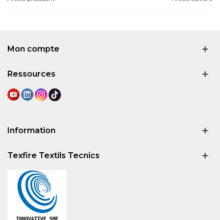
Mon compte
Ressources
Information
Texfire Textils Tecnics