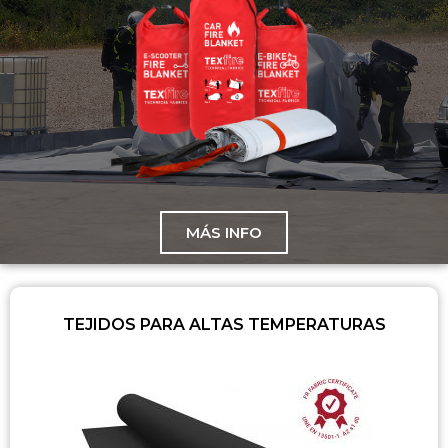
MÁS INFO
TEJIDOS PARA ALTAS TEMPERATURAS