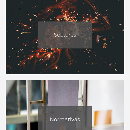
Sectores
Normativas