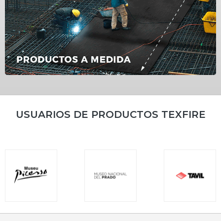
USUARIOS DE PRODUCTOS TEXFIRE