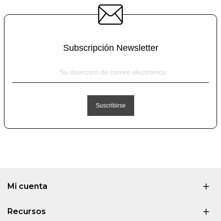
Subscripción Newsletter
Mi cuenta
Recursos