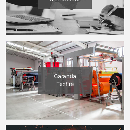
Garantía
Texfire