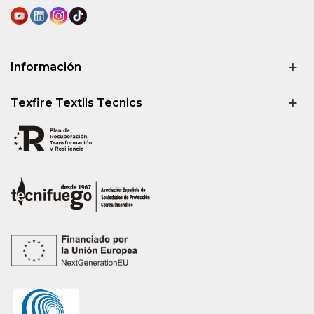
Información
Texfire Textils Tecnics