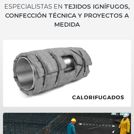
ESPECIALISTAS EN
TEJIDOS IGNÍFUGOS,
CONFECCIÓN TÉCNICA Y PROYECTOS A
MEDIDA