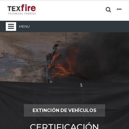
MENU
EXTINCIÓN DE VEHÍCULOS
CERTIFICACIÓN