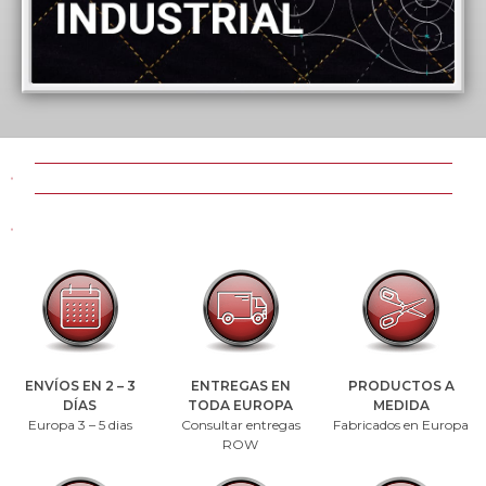
ENVÍOS EN 2 – 3
ENTREGAS EN
PRODUCTOS A
DÍAS
TODA EUROPA
MEDIDA
Europa 3 – 5 dias
Consultar entregas
Fabricados en Europa
ROW