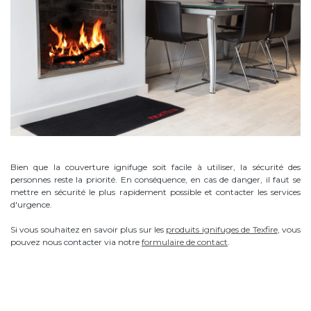
Bien que la couverture ignifuge soit facile à utiliser, la sécurité des
personnes reste la priorité. En conséquence, en cas de danger, il faut se
mettre en sécurité le plus rapidement possible et contacter les services
d'urgence.
Si vous souhaitez en savoir plus sur les
produits ignifuges de Texfire
, vous
pouvez nous contacter via notre
formulaire de contact
.