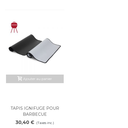
Ajouter au panier
TAPIS IGNIFUGE POUR
BARBECUE
30,40 €
(Taxes inc.)