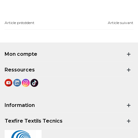
Article précédent
Article suivant
Mon compte
Ressources
Information
Texfire Textils Tecnics