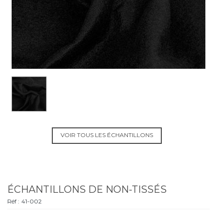
VOIR TOUS LES ÉCHANTILLONS
ÉCHANTILLONS DE NON-TISSÉS
Réf :
41-002