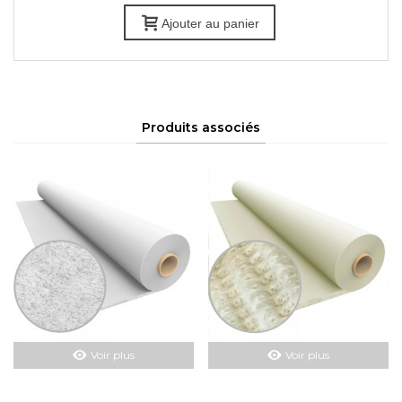
Ajouter au panier
Produits associés
Voir plus
Voir plus